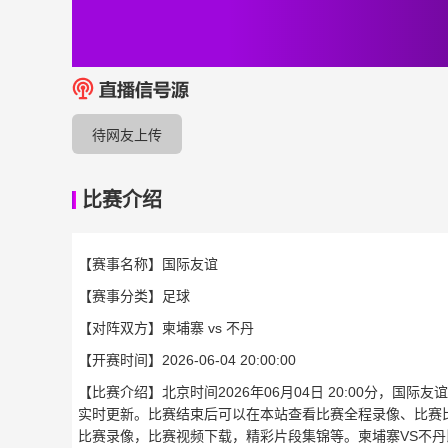
待网友上传
比赛介绍
【赛事名称】
国际友谊
【赛事分类】
足球
【对阵双方】
柬埔寨 vs 不丹
【开赛时间】
2026-06-04 20:00:00
【比赛介绍】北京时间2026年06月04日 20:00分，国
实时更新。比赛结束后可以在本站查看比赛全程录像、比赛
比赛录像，比赛视频下载，精彩片段集锦等。柬埔寨VS不丹